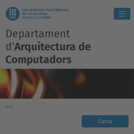
Departament
d'
Arquitectura de
Computadors
Inici