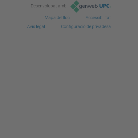
Desenvolupat amb
Mapa del lloc
Accessibilitat
Avís legal
Configuració de privadesa