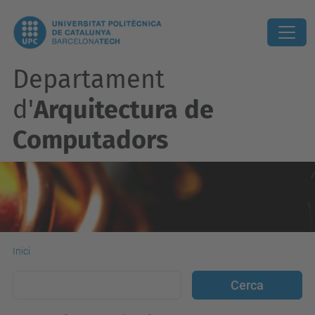
Departament
d'
Arquitectura de
Computadors
Inici