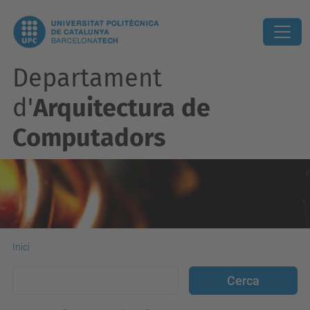
Departament
d'
Arquitectura de
Computadors
Inici