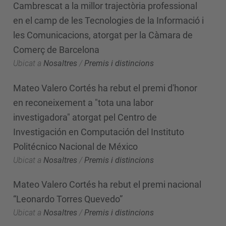
Cambrescat a la millor trajectòria professional
en el camp de les Tecnologies de la Informació i
les Comunicacions, atorgat per la Càmara de
Comerç de Barcelona
Ubicat a
Nosaltres
/
Premis i distincions
Mateo Valero Cortés ha rebut el premi d'honor
en reconeixement a "tota una labor
investigadora" atorgat pel Centro de
Investigación en Computación del Instituto
Politécnico Nacional de México
Ubicat a
Nosaltres
/
Premis i distincions
Mateo Valero Cortés ha rebut el premi nacional
“Leonardo Torres Quevedo”
Ubicat a
Nosaltres
/
Premis i distincions