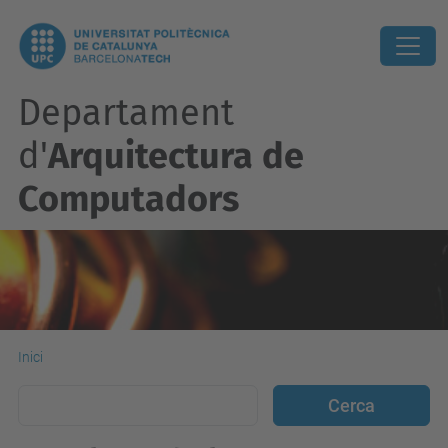
Departament
d'
Arquitectura de
Computadors
Inici