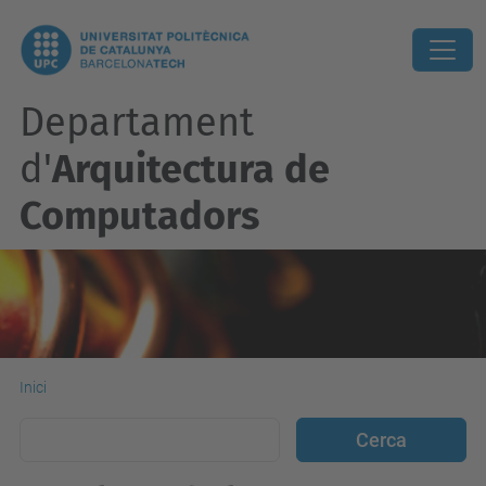
Departament
d'
Arquitectura de
Computadors
Inici