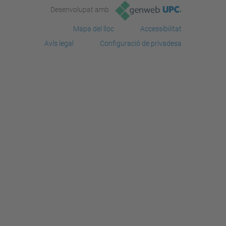
Desenvolupat amb
Mapa del lloc
Accessibilitat
Avís legal
Configuració de privadesa