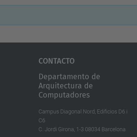
Contacto
Departamento de
Arquitectura de
Computadores
Campus Diagonal Nord, Edificios D6 i
C6
C. Jordi Girona, 1-3 08034 Barcelona