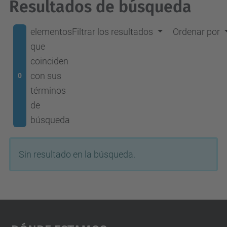
Resultados de búsqueda
elementos
Filtrar los resultados
Ordenar por
que
coinciden
con sus
0
términos
de
búsqueda
Sin resultado en la búsqueda.