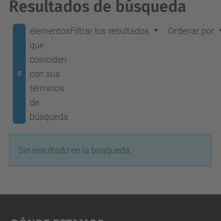
Resultados de búsqueda
elementos
Filtrar los resultados
Ordenar por
que
coinciden
con sus
0
términos
de
búsqueda
Sin resultado en la búsqueda.