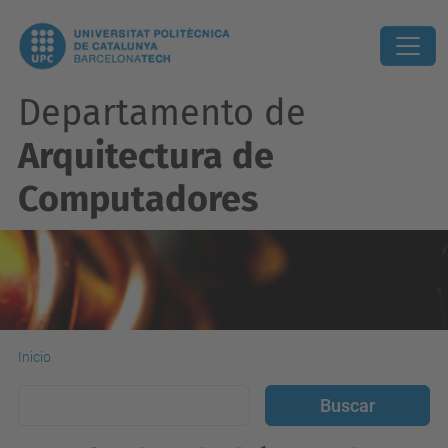
Departamento de
Arquitectura de
Computadores
Inicio