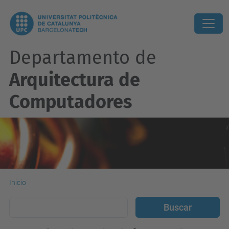
Departamento de
Arquitectura de
Computadores
Inicio