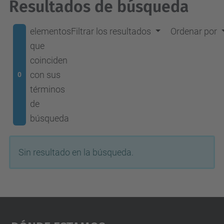
Resultados de búsqueda
elementos
Filtrar los resultados
Ordenar por
que
coinciden
con sus
0
términos
de
búsqueda
Sin resultado en la búsqueda.