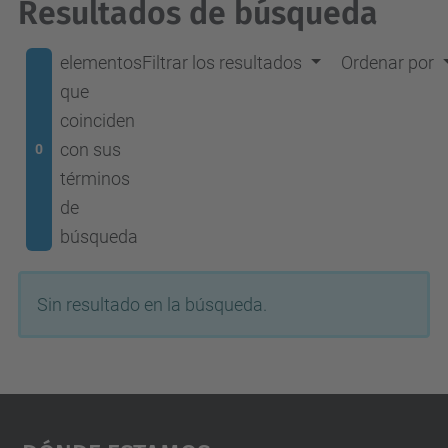
Resultados de búsqueda
elementos
Filtrar los resultados
Ordenar por
que
coinciden
con sus
0
términos
de
búsqueda
Sin resultado en la búsqueda.