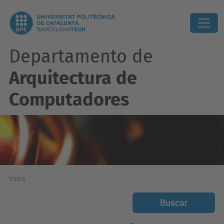
Departamento de
Arquitectura de
Computadores
Inicio