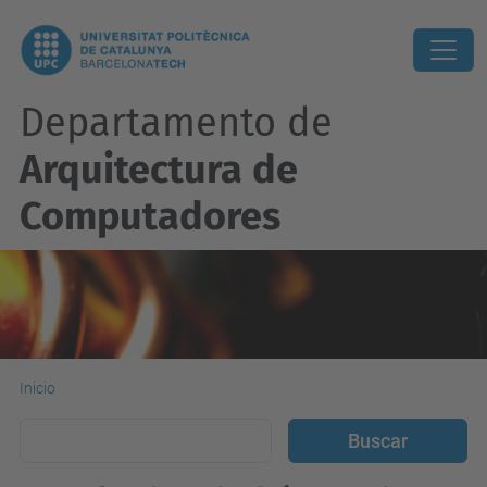
Departamento de
Arquitectura de
Computadores
Inicio