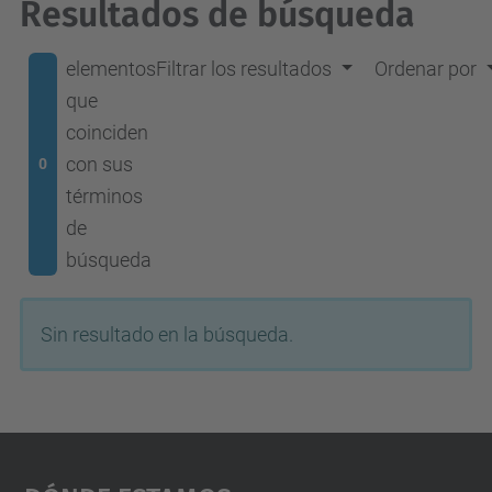
Resultados de búsqueda
elementos
Filtrar los resultados
Ordenar por
que
coinciden
con sus
0
términos
de
búsqueda
Sin resultado en la búsqueda.