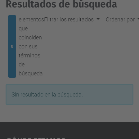
Resultados de búsqueda
elementos
Filtrar los resultados
Ordenar por
que
coinciden
con sus
0
términos
de
búsqueda
Sin resultado en la búsqueda.