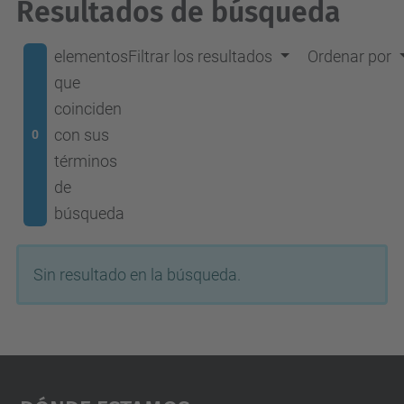
Resultados de búsqueda
elementos
Filtrar los resultados
Ordenar por
que
coinciden
con sus
0
términos
de
búsqueda
Sin resultado en la búsqueda.