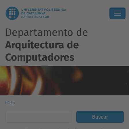
Departamento de
Arquitectura de
Computadores
Inicio