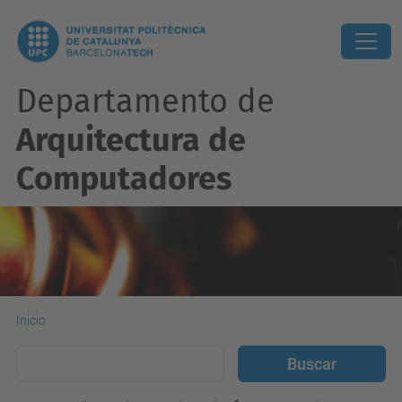
Departamento de
Arquitectura de
Computadores
Inicio