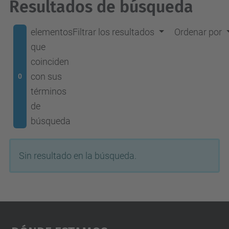
Resultados de búsqueda
elementos
Filtrar los resultados
Ordenar por
que
coinciden
con sus
0
términos
de
búsqueda
Sin resultado en la búsqueda.