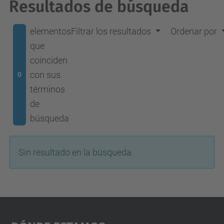
Resultados de búsqueda
elementos
Filtrar los resultados
Ordenar por
que
coinciden
con sus
0
términos
de
búsqueda
Sin resultado en la búsqueda.