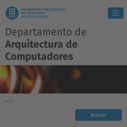
Departamento de
Arquitectura de
Computadores
Inicio