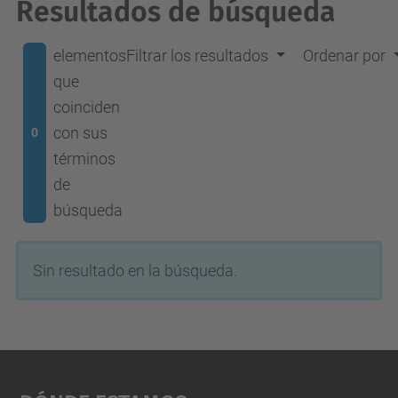
Resultados de búsqueda
elementos
Filtrar los resultados
Ordenar por
que
coinciden
con sus
0
términos
de
búsqueda
Sin resultado en la búsqueda.