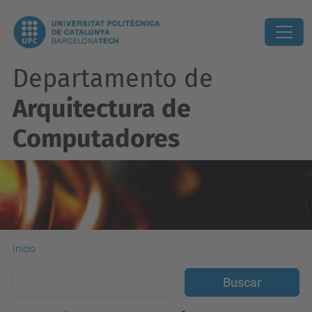
Departamento de
Arquitectura de
Computadores
Inicio