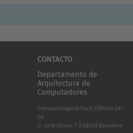
Contacto
Departamento de
Arquitectura de
Computadores
Campus Diagonal Nord, Edificios D6 i
C6
C. Jordi Girona, 1-3 08034 Barcelona