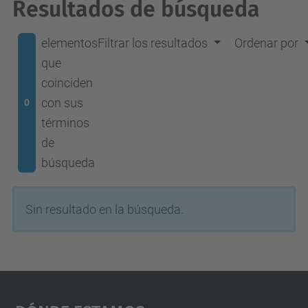
Resultados de búsqueda
elementos
Filtrar los resultados
Ordenar por
que
coinciden
con sus
0
términos
de
búsqueda
Sin resultado en la búsqueda.