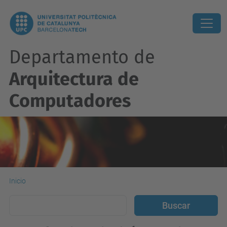
Departamento de
Arquitectura de
Computadores
Inicio