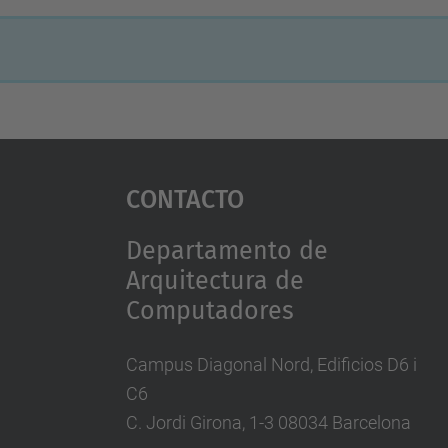
Contacto
Departamento de
Arquitectura de
Computadores
Campus Diagonal Nord, Edificios D6 i
C6
C. Jordi Girona, 1-3 08034 Barcelona