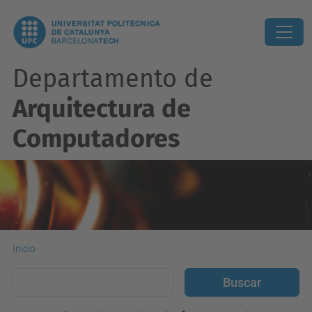
Departamento de
Arquitectura de
Computadores
Inicio