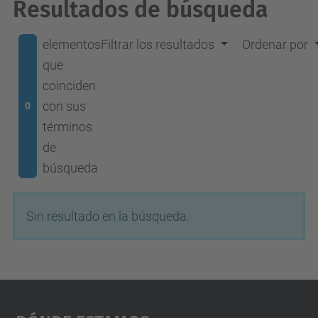
Resultados de búsqueda
elementos
Filtrar los resultados
Ordenar por
que
coinciden
con sus
0
términos
de
búsqueda
Sin resultado en la búsqueda.