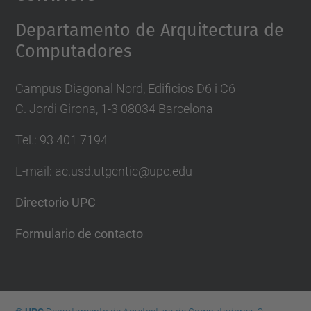
Management Platform
Departamento de Arquitectura de
Computadores
Campus Diagonal Nord, Edificios D6 i C6
C. Jordi Girona, 1-3 08034 Barcelona
Tel.: 93 401 7194
E-mail: ac.usd.utgcntic@upc.edu
Directorio UPC
Formulario de contacto