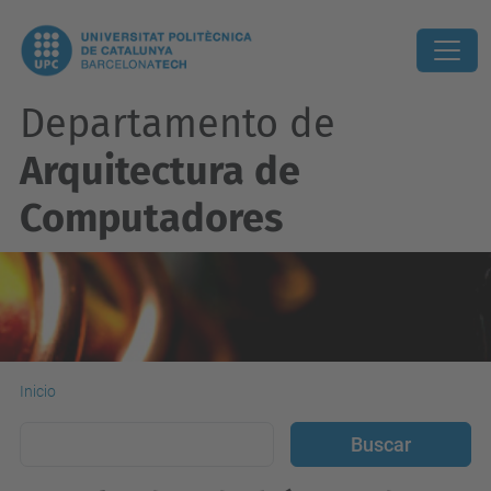
Departamento de
Arquitectura de
Computadores
Inicio