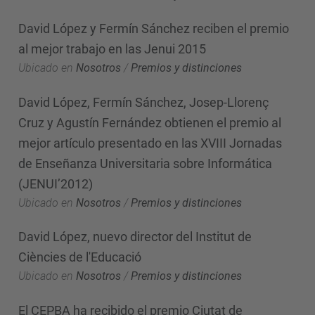
David López y Fermín Sánchez reciben el premio
al mejor trabajo en las Jenui 2015
Ubicado en
Nosotros
/
Premios y distinciones
David López, Fermín Sánchez, Josep-Llorenç
Cruz y Agustín Fernández obtienen el premio al
mejor artículo presentado en las XVIII Jornadas
de Enseñanza Universitaria sobre Informática
(JENUI’2012)
Ubicado en
Nosotros
/
Premios y distinciones
David López, nuevo director del Institut de
Ciències de l'Educació
Ubicado en
Nosotros
/
Premios y distinciones
El CEPBA ha recibido el premio Ciutat de