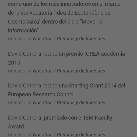
como uno de los más innovadores en el marco
de la convocatoria "Idea de Ecotendències
CosmoCaixa" dentro del ciclo “Mover la
información”
Ubicado en
Nosotros
/
Premios y distinciones
David Carrera recibe un premio ICREA acadèmia
2015
Ubicado en
Nosotros
/
Premios y distinciones
David Carrera recibe una Starting Grant 2014 del
European Research Council
Ubicado en
Nosotros
/
Premios y distinciones
David Carrera, premiado con el IBM Faculty
Award
Ubicado en
Nosotros
/
Premios y distinciones