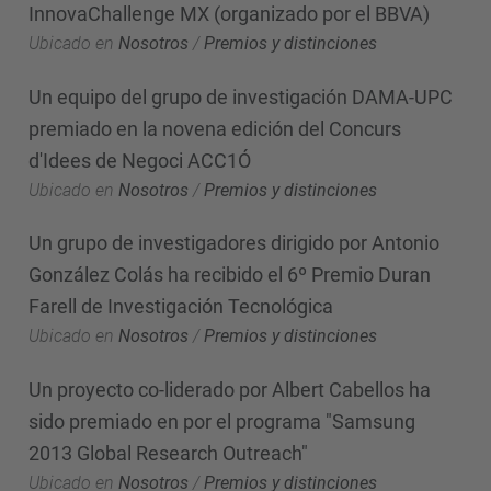
InnovaChallenge MX (organizado por el BBVA)
Ubicado en
Nosotros
/
Premios y distinciones
Un equipo del grupo de investigación DAMA-UPC
premiado en la novena edición del Concurs
d'Idees de Negoci ACC1Ó
Ubicado en
Nosotros
/
Premios y distinciones
Un grupo de investigadores dirigido por Antonio
González Colás ha recibido el 6º Premio Duran
Farell de Investigación Tecnológica
Ubicado en
Nosotros
/
Premios y distinciones
Un proyecto co-liderado por Albert Cabellos ha
sido premiado en por el programa "Samsung
2013 Global Research Outreach"
Ubicado en
Nosotros
/
Premios y distinciones