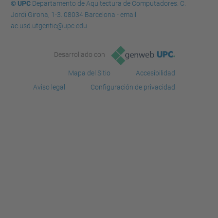
© UPC
Departamento de Aquitectura de Computadores. C.
Jordi Girona, 1-3. 08034 Barcelona - email:
ac.usd.utgcntic@upc.edu
Desarrollado con
Mapa del Sitio
Accesibilidad
Aviso legal
Configuración de privacidad