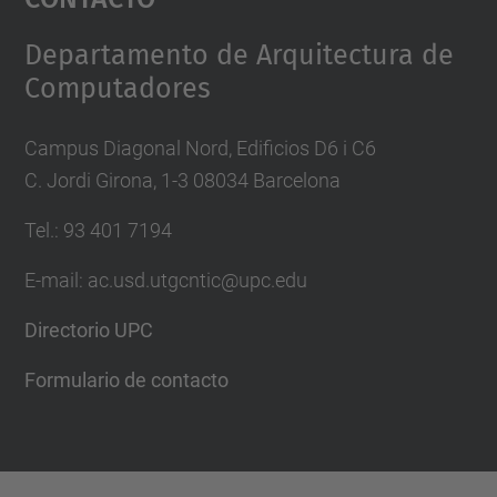
Management Platform
Departamento de Arquitectura de
Computadores
Campus Diagonal Nord, Edificios D6 i C6
C. Jordi Girona, 1-3 08034 Barcelona
Tel.: 93 401 7194
E-mail: ac.usd.utgcntic@upc.edu
Directorio UPC
Formulario de contacto