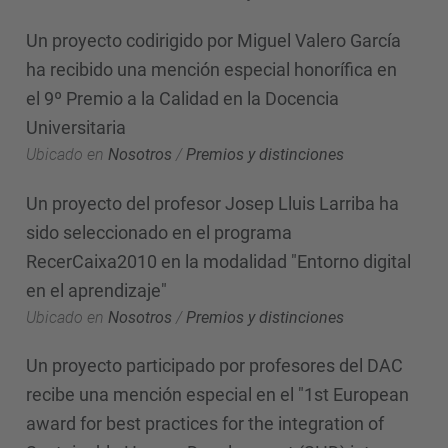
Un proyecto codirigido por Miguel Valero García
ha recibido una mención especial honorífica en
el 9º Premio a la Calidad en la Docencia
Universitaria
Ubicado en
Nosotros
/
Premios y distinciones
Un proyecto del profesor Josep Lluis Larriba ha
sido seleccionado en el programa
RecerCaixa2010 en la modalidad "Entorno digital
en el aprendizaje"
Ubicado en
Nosotros
/
Premios y distinciones
Un proyecto participado por profesores del DAC
recibe una mención especial en el "1st European
award for best practices for the integration of