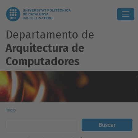
Departamento de
Arquitectura de
Computadores
Inicio