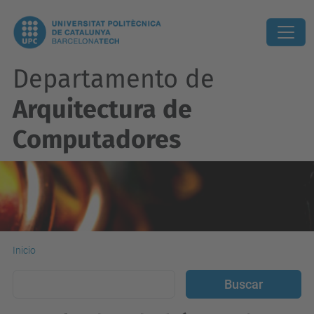
Departamento de
Arquitectura de
Computadores
Inicio