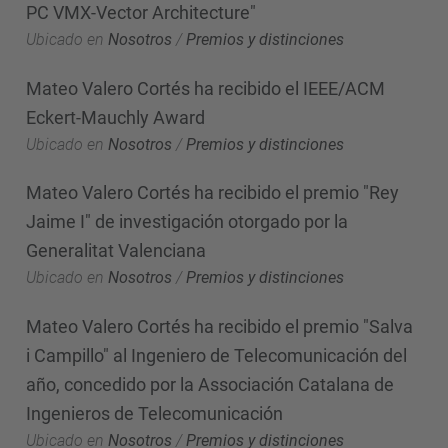
PC VMX-Vector Architecture"
Ubicado en
Nosotros
/
Premios y distinciones
Mateo Valero Cortés ha recibido el IEEE/ACM
Eckert-Mauchly Award
Ubicado en
Nosotros
/
Premios y distinciones
Mateo Valero Cortés ha recibido el premio "Rey
Jaime I" de investigación otorgado por la
Generalitat Valenciana
Ubicado en
Nosotros
/
Premios y distinciones
Mateo Valero Cortés ha recibido el premio "Salva
i Campillo" al Ingeniero de Telecomunicación del
año, concedido por la Associación Catalana de
Ingenieros de Telecomunicación
Ubicado en
Nosotros
/
Premios y distinciones