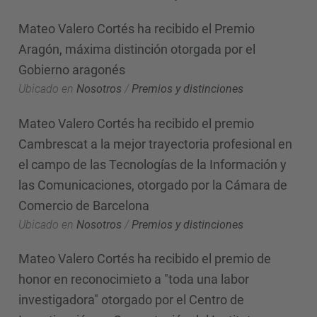
Mateo Valero Cortés ha recibido el Premio
Aragón, máxima distinción otorgada por el
Gobierno aragonés
Ubicado en
Nosotros
/
Premios y distinciones
Mateo Valero Cortés ha recibido el premio
Cambrescat a la mejor trayectoria profesional en
el campo de las Tecnologías de la Información y
las Comunicaciones, otorgado por la Cámara de
Comercio de Barcelona
Ubicado en
Nosotros
/
Premios y distinciones
Mateo Valero Cortés ha recibido el premio de
honor en reconocimieto a "toda una labor
investigadora" otorgado por el Centro de