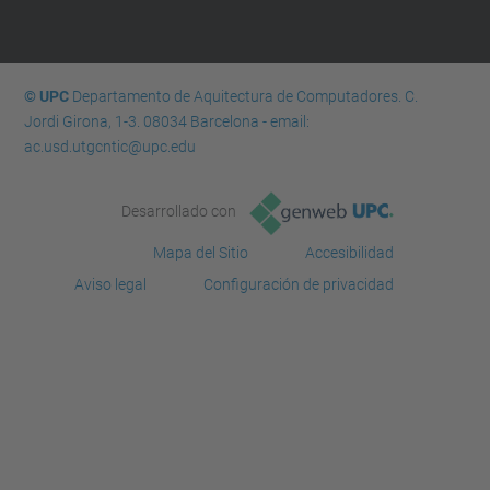
© UPC
Departamento de Aquitectura de Computadores. C.
Jordi Girona, 1-3. 08034 Barcelona - email:
ac.usd.utgcntic@upc.edu
Desarrollado con
Mapa del Sitio
Accesibilidad
Aviso legal
Configuración de privacidad