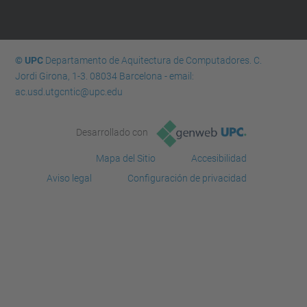
© UPC
Departamento de Aquitectura de Computadores. C.
Jordi Girona, 1-3. 08034 Barcelona - email:
ac.usd.utgcntic@upc.edu
Desarrollado con
Mapa del Sitio
Accesibilidad
Aviso legal
Configuración de privacidad