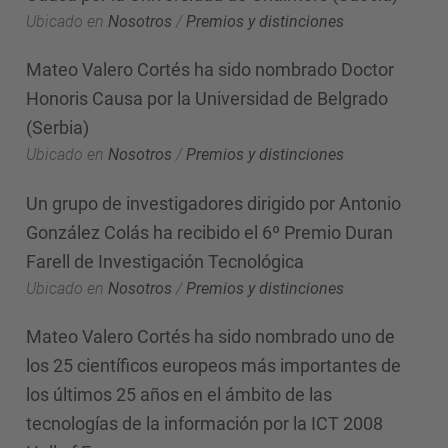
Ubicado en
Nosotros
/
Premios y distinciones
Mateo Valero Cortés ha sido nombrado Doctor
Honoris Causa por la Universidad de Belgrado
(Serbia)
Ubicado en
Nosotros
/
Premios y distinciones
Un grupo de investigadores dirigido por Antonio
González Colás ha recibido el 6º Premio Duran
Farell de Investigación Tecnológica
Ubicado en
Nosotros
/
Premios y distinciones
Mateo Valero Cortés ha sido nombrado uno de
los 25 científicos europeos más importantes de
los últimos 25 años en el ámbito de las
tecnologías de la información por la ICT 2008