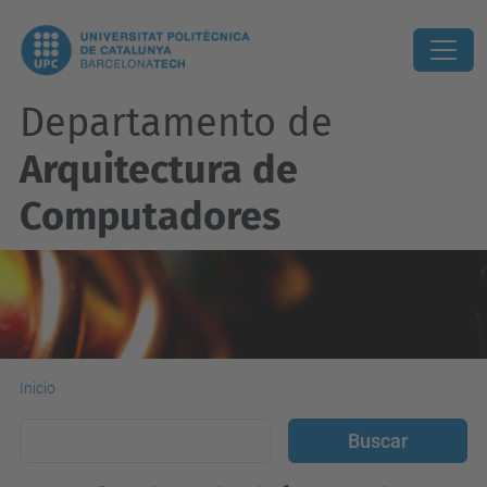
Departamento de
Arquitectura de
Computadores
Inicio