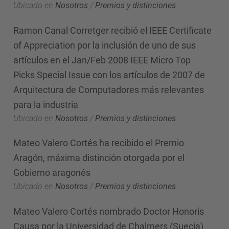
Ubicado en
Nosotros
/
Premios y distinciones
Ramon Canal Corretger recibió el IEEE Certificate
of Appreciation por la inclusión de uno de sus
artículos en el Jan/Feb 2008 IEEE Micro Top
Picks Special Issue con los artículos de 2007 de
Arquitectura de Computadores más relevantes
para la industria
Ubicado en
Nosotros
/
Premios y distinciones
Mateo Valero Cortés ha recibido el Premio
Aragón, máxima distinción otorgada por el
Gobierno aragonés
Ubicado en
Nosotros
/
Premios y distinciones
Mateo Valero Cortés nombrado Doctor Honoris
Causa por la Universidad de Chalmers (Suecia)