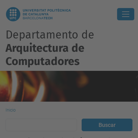
Departamento de
Arquitectura de
Computadores
Inicio