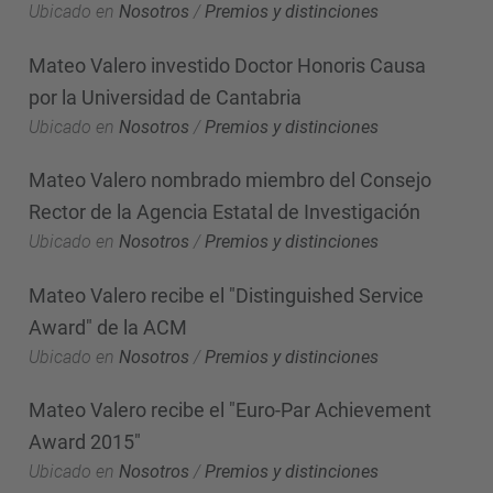
Ubicado en
Nosotros
/
Premios y distinciones
Mateo Valero investido Doctor Honoris Causa
por la Universidad de Cantabria
Ubicado en
Nosotros
/
Premios y distinciones
Mateo Valero nombrado miembro del Consejo
Rector de la Agencia Estatal de Investigación
Ubicado en
Nosotros
/
Premios y distinciones
Mateo Valero recibe el "Distinguished Service
Award" de la ACM
Ubicado en
Nosotros
/
Premios y distinciones
Mateo Valero recibe el "Euro-Par Achievement
Award 2015"
Ubicado en
Nosotros
/
Premios y distinciones