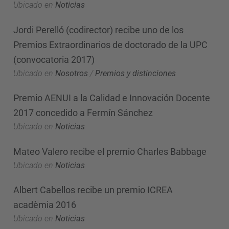
Ubicado en
Noticias
Jordi Perelló (codirector) recibe uno de los
Premios Extraordinarios de doctorado de la UPC
(convocatoria 2017)
Ubicado en
Nosotros
/
Premios y distinciones
Premio AENUI a la Calidad e Innovación Docente
2017 concedido a Fermín Sánchez
Ubicado en
Noticias
Mateo Valero recibe el premio Charles Babbage
Ubicado en
Noticias
Albert Cabellos recibe un premio ICREA
acadèmia 2016
Ubicado en
Noticias