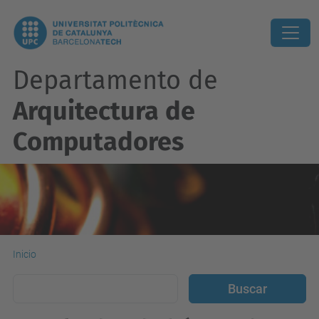
Departamento de
Arquitectura de
Computadores
Inicio