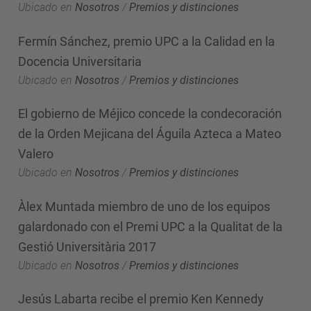
Ubicado en
Nosotros
/
Premios y distinciones
Fermín Sánchez, premio UPC a la Calidad en la
Docencia Universitaria
Ubicado en
Nosotros
/
Premios y distinciones
El gobierno de Méjico concede la condecoración
de la Orden Mejicana del Águila Azteca a Mateo
Valero
Ubicado en
Nosotros
/
Premios y distinciones
Àlex Muntada miembro de uno de los equipos
galardonado con el Premi UPC a la Qualitat de la
Gestió Universitària 2017
Ubicado en
Nosotros
/
Premios y distinciones
Jesús Labarta recibe el premio Ken Kennedy