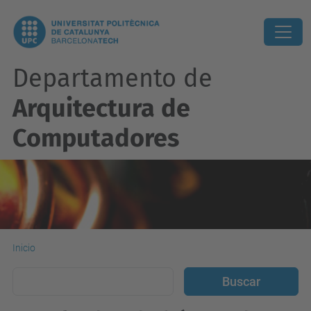
Departamento de
Arquitectura de
Computadores
Inicio