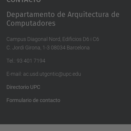
Management Platform
Departamento de Arquitectura de
Computadores
Campus Diagonal Nord, Edificios D6 i C6
C. Jordi Girona, 1-3 08034 Barcelona
Tel.: 93 401 7194
E-mail: ac.usd.utgcntic@upc.edu
Directorio UPC
Formulario de contacto