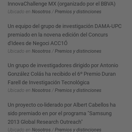
InnovaChallenge MX (organizado por el BBVA)
Ubicado en
Nosotros
/
Premios y distinciones
Un equipo del grupo de investigación DAMA-UPC
premiado en la novena edición del Concurs
d'Idees de Negoci ACC1Ó
Ubicado en
Nosotros
/
Premios y distinciones
Un grupo de investigadores dirigido por Antonio
González Colás ha recibido el 6º Premio Duran
Farell de Investigación Tecnológica
Ubicado en
Nosotros
/
Premios y distinciones
Un proyecto co-liderado por Albert Cabellos ha
sido premiado en por el programa "Samsung
2013 Global Research Outreach"
Ubicado en
Nosotros
/
Premios y distinciones