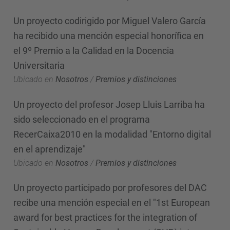
Un proyecto codirigido por Miguel Valero García
ha recibido una mención especial honorífica en
el 9º Premio a la Calidad en la Docencia
Universitaria
Ubicado en
Nosotros
/
Premios y distinciones
Un proyecto del profesor Josep Lluis Larriba ha
sido seleccionado en el programa
RecerCaixa2010 en la modalidad "Entorno digital
en el aprendizaje"
Ubicado en
Nosotros
/
Premios y distinciones
Un proyecto participado por profesores del DAC
recibe una mención especial en el "1st European
award for best practices for the integration of