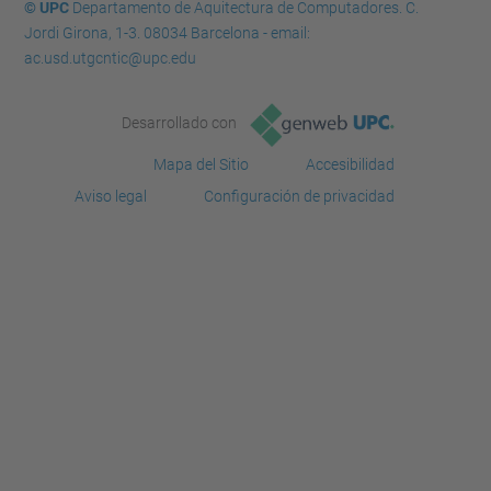
© UPC
Departamento de Aquitectura de Computadores. C.
Jordi Girona, 1-3. 08034 Barcelona - email:
ac.usd.utgcntic@upc.edu
Desarrollado con
Mapa del Sitio
Accesibilidad
Aviso legal
Configuración de privacidad