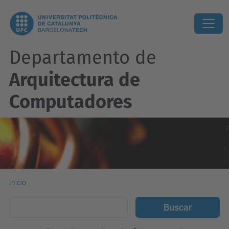
Departamento de
Arquitectura de
Computadores
Inicio