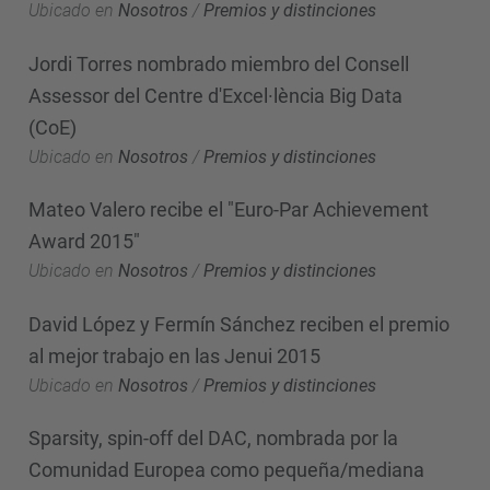
Ubicado en
Nosotros
/
Premios y distinciones
Jordi Torres nombrado miembro del Consell
Assessor del Centre d'Excel·lència Big Data
(CoE)
Ubicado en
Nosotros
/
Premios y distinciones
Mateo Valero recibe el "Euro-Par Achievement
Award 2015"
Ubicado en
Nosotros
/
Premios y distinciones
David López y Fermín Sánchez reciben el premio
al mejor trabajo en las Jenui 2015
Ubicado en
Nosotros
/
Premios y distinciones
Sparsity, spin-off del DAC, nombrada por la
Comunidad Europea como pequeña/mediana