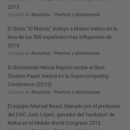
2013
Ubicado en
Nosotros
/
Premios y distinciones
El diario "El Mundo" incluye a Mateo Valero en la
lista de los 500 españoles más influyentes de
2014
Ubicado en
Nosotros
/
Premios y distinciones
El doctorando Nikola Rajovic recibe el Best
Student Paper Award en la Supercomputing
Conference (SC13)
Ubicado en
Nosotros
/
Premios y distinciones
El equipo Alteraid Beast, liderado por el professor
del DAC Juan López, ganador del 'hackaton' de
Nokia en el Mobile World Congress 2013