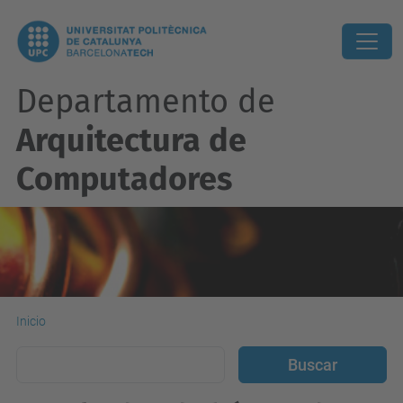
Departamento de
Arquitectura de
Computadores
Inicio