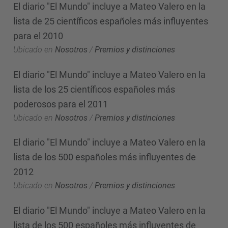
El diario "El Mundo" incluye a Mateo Valero en la
lista de 25 científicos españoles más influyentes
para el 2010
Ubicado en
Nosotros
/
Premios y distinciones
El diario "El Mundo" incluye a Mateo Valero en la
lista de los 25 científicos españoles más
poderosos para el 2011
Ubicado en
Nosotros
/
Premios y distinciones
El diario "El Mundo" incluye a Mateo Valero en la
lista de los 500 españoles más influyentes de
2012
Ubicado en
Nosotros
/
Premios y distinciones
El diario "El Mundo" incluye a Mateo Valero en la
lista de los 500 españoles más influyentes de