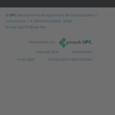
© UPC
Departamento de Aquitectura de Computadores. C.
Jordi Girona, 1-3. 08034 Barcelona - email:
ac.usd.utgcntic@upc.edu
Desarrollado con
Mapa del Sitio
Accesibilidad
Aviso legal
Configuración de privacidad