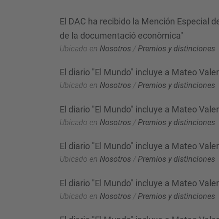
El DAC ha recibido la Mención Especial de
de la documentació econòmica"
Ubicado en
Nosotros
/
Premios y distinciones
El diario "El Mundo" incluye a Mateo Valer
Ubicado en
Nosotros
/
Premios y distinciones
El diario "El Mundo" incluye a Mateo Vale
Ubicado en
Nosotros
/
Premios y distinciones
El diario "El Mundo" incluye a Mateo Vale
Ubicado en
Nosotros
/
Premios y distinciones
El diario "El Mundo" incluye a Mateo Vale
Ubicado en
Nosotros
/
Premios y distinciones