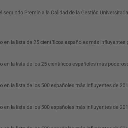
l segundo Premio a la Calidad de la Gestión Universitaria 
o en la lista de 25 científicos españoles más influyentes
ro en la lista de los 25 científicos españoles más poderos
ro en la lista de los 500 españoles más influyentes de 20
ro en la lista de los 500 españoles más influyentes de 20