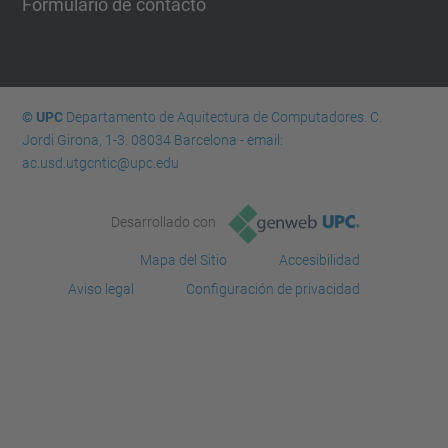
Formulario de contacto
© UPC
Departamento de Aquitectura de Computadores. C.
Jordi Girona, 1-3. 08034 Barcelona - email:
ac.usd.utgcntic@upc.edu
Desarrollado con
Mapa del Sitio
Accesibilidad
Aviso legal
Configuración de privacidad