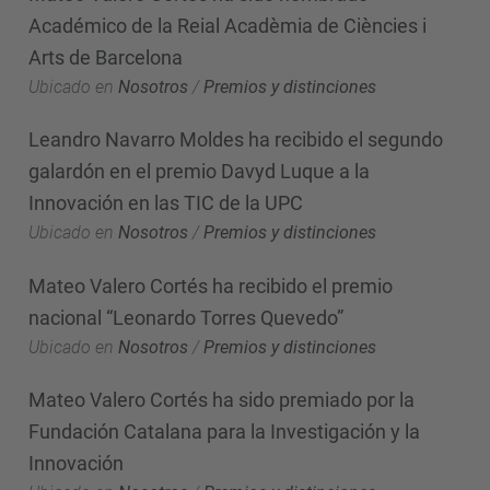
Académico de la Reial Acadèmia de Ciències i
Arts de Barcelona
Ubicado en
Nosotros
/
Premios y distinciones
Leandro Navarro Moldes ha recibido el segundo
galardón en el premio Davyd Luque a la
Innovación en las TIC de la UPC
Ubicado en
Nosotros
/
Premios y distinciones
Mateo Valero Cortés ha recibido el premio
nacional “Leonardo Torres Quevedo”
Ubicado en
Nosotros
/
Premios y distinciones
Mateo Valero Cortés ha sido premiado por la
Fundación Catalana para la Investigación y la
Innovación