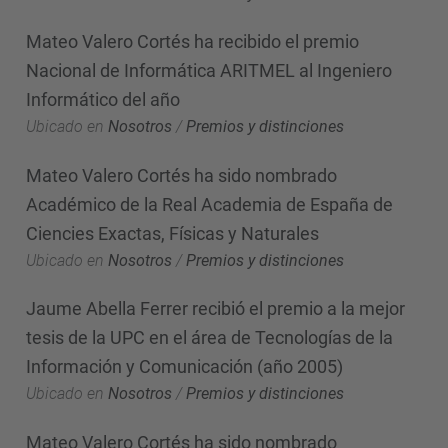
Mateo Valero Cortés ha recibido el premio
Nacional de Informática ARITMEL al Ingeniero
Informático del año
Ubicado en
Nosotros
/
Premios y distinciones
Mateo Valero Cortés ha sido nombrado
Académico de la Real Academia de España de
Ciencies Exactas, Físicas y Naturales
Ubicado en
Nosotros
/
Premios y distinciones
Jaume Abella Ferrer recibió el premio a la mejor
tesis de la UPC en el área de Tecnologías de la
Información y Comunicación (año 2005)
Ubicado en
Nosotros
/
Premios y distinciones
Mateo Valero Cortés ha sido nombrado