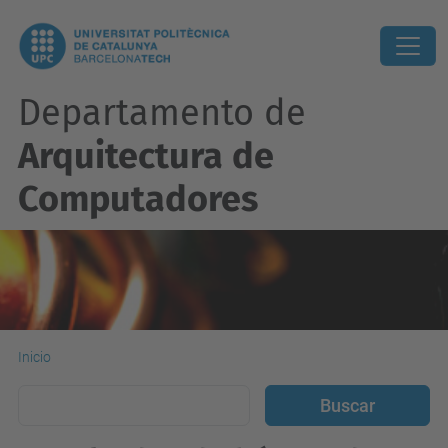
Departamento de
Arquitectura de
Computadores
Inicio