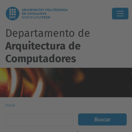
Departamento de
Arquitectura de
Computadores
Inicio