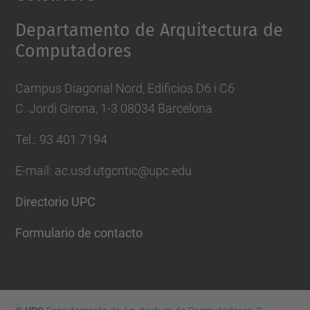
Management Platform
Departamento de Arquitectura de
Computadores
Campus Diagonal Nord, Edificios D6 i C6
C. Jordi Girona, 1-3 08034 Barcelona
Tel.: 93 401 7194
E-mail: ac.usd.utgcntic@upc.edu
Directorio UPC
Formulario de contacto