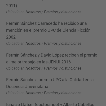
2011)
Ubicado en
Nosotros
/
Premios y distinciones
Fermín Sánchez Carracedo ha recibido una
mención en el premio UPC de Ciencia Ficción
2002
Ubicado en
Nosotros
/
Premios y distinciones
Fermín Sánchez y David López reciben el premio
al mejor trabajo en las JENUI 2016
Ubicado en
Nosotros
/
Premios y distinciones
Fermín Sánchez, premio UPC a la Calidad en la
Docencia Universitaria
Ubicado en
Nosotros
/
Premios y distinciones
Ignacio Llatser (doctorando) y Alberto Cabellos