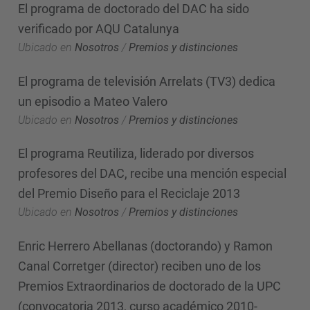
El programa de doctorado del DAC ha sido
verificado por AQU Catalunya
Ubicado en
Nosotros
/
Premios y distinciones
El programa de televisión Arrelats (TV3) dedica
un episodio a Mateo Valero
Ubicado en
Nosotros
/
Premios y distinciones
El programa Reutiliza, liderado por diversos
profesores del DAC, recibe una mención especial
del Premio Diseño para el Reciclaje 2013
Ubicado en
Nosotros
/
Premios y distinciones
Enric Herrero Abellanas (doctorando) y Ramon
Canal Corretger (director) reciben uno de los
Premios Extraordinarios de doctorado de la UPC
(convocatoria 2013, curso académico 2010-