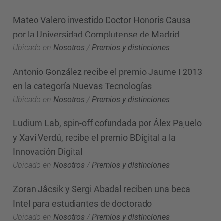
Mateo Valero investido Doctor Honoris Causa
por la Universidad Complutense de Madrid
Ubicado en
Nosotros
/
Premios y distinciones
Antonio González recibe el premio Jaume I 2013
en la categoría Nuevas Tecnologías
Ubicado en
Nosotros
/
Premios y distinciones
Ludium Lab, spin-off cofundada por Álex Pajuelo
y Xavi Verdú, recibe el premio BDigital a la
Innovación Digital
Ubicado en
Nosotros
/
Premios y distinciones
Zoran Jâcsik y Sergi Abadal reciben una beca
Intel para estudiantes de doctorado
Ubicado en
Nosotros
/
Premios y distinciones