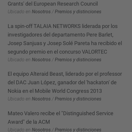
Grants' del European Research Council
Ubicado en
Nosotros
/
Premios y distinciones
La spin-off TALAIA NETWORKS liderada por los
investigadores del departamento Pere Barlet,
Josep Sanjuas y Josep Solé Pareta ha recibido el
segundo premio en el concurso VALORTEC
Ubicado en
Nosotros
/
Premios y distinciones
El equipo Alteraid Beast, liderado por el professor
del DAC Juan López, ganador del 'hackaton' de
Nokia en el Mobile World Congress 2013
Ubicado en
Nosotros
/
Premios y distinciones
Mateo Valero recibe el "Distinguished Service
Award" de la ACM
Ubicado en
Nosotros
/
Premios y distinciones