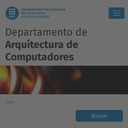
Departamento de
Arquitectura de
Computadores
Inicio