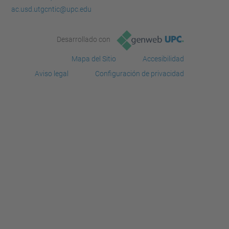
ac.usd.utgcntic@upc.edu
Desarrollado con
Mapa del Sitio
Accesibilidad
Aviso legal
Configuración de privacidad