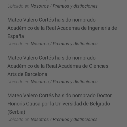
Ubicado en
Nosotros
/
Premios y distinciones
Mateo Valero Cortés ha sido nombrado
Académico de la Real Academia de Ingeniería de
España
Ubicado en
Nosotros
/
Premios y distinciones
Mateo Valero Cortés ha sido nombrado
Académico de la Reial Acadèmia de Ciències i
Arts de Barcelona
Ubicado en
Nosotros
/
Premios y distinciones
Mateo Valero Cortés ha sido nombrado Doctor
Honoris Causa por la Universidad de Belgrado
(Serbia)
Ubicado en
Nosotros
/
Premios y distinciones