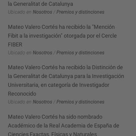
la Generalitat de Catalunya
Ubicado en
Nosotros
/
Premios y distinciones
Mateo Valero Cortés ha recibido la "Mención
Fibit a la investigación" otorgada por el Cercle
FIBER
Ubicado en
Nosotros
/
Premios y distinciones
Mateo Valero Cortés ha recibido la Distinción de
la Generalitat de Catalunya para la Investigación
Universitaria, en categoría de Investigador
Reconocido
Ubicado en
Nosotros
/
Premios y distinciones
Mateo Valero Cortés ha sido nombrado
Académico de la Real Academia de España de
Ciencies Exactas, Físicas y Naturales