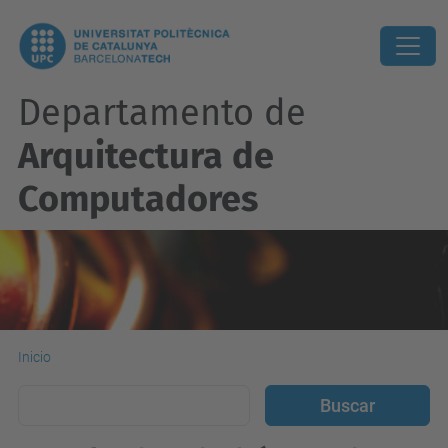
Departamento de
Arquitectura de
Computadores
Inicio