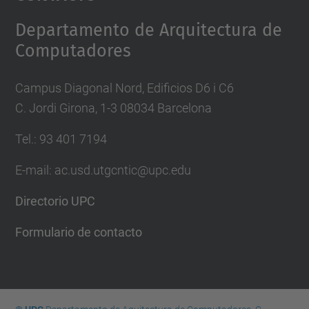
Management Platform
Departamento de Arquitectura de
Computadores
Campus Diagonal Nord, Edificios D6 i C6
C. Jordi Girona, 1-3 08034 Barcelona
Tel.: 93 401 7194
E-mail: ac.usd.utgcntic@upc.edu
Directorio UPC
Formulario de contacto