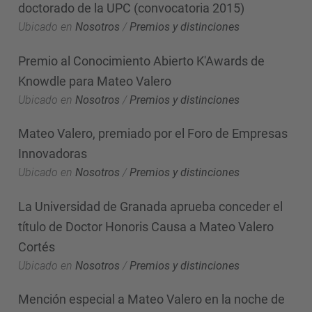
doctorado de la UPC (convocatoria 2015)
Ubicado en
Nosotros
/
Premios y distinciones
Premio al Conocimiento Abierto K'Awards de
Knowdle para Mateo Valero
Ubicado en
Nosotros
/
Premios y distinciones
Mateo Valero, premiado por el Foro de Empresas
Innovadoras
Ubicado en
Nosotros
/
Premios y distinciones
La Universidad de Granada aprueba conceder el
título de Doctor Honoris Causa a Mateo Valero
Cortés
Ubicado en
Nosotros
/
Premios y distinciones
Mención especial a Mateo Valero en la noche de