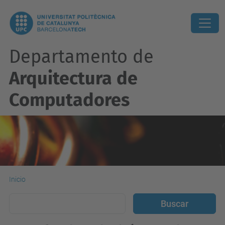
Departamento de
Arquitectura de
Computadores
Inicio