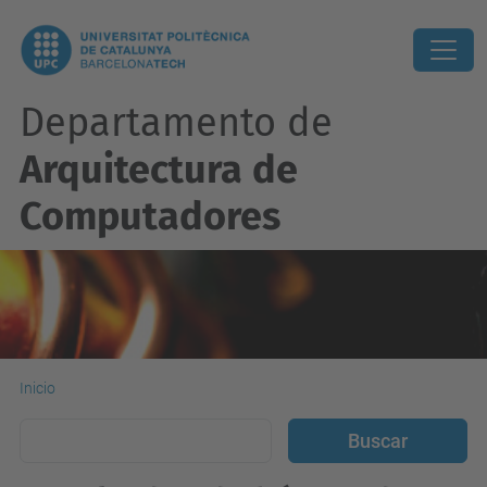
Departamento de
Arquitectura de
Computadores
Inicio