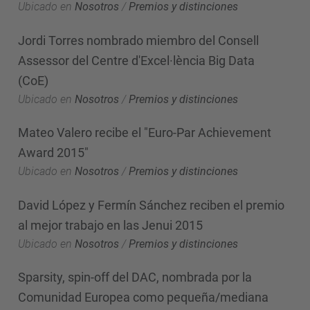
Ubicado en
Nosotros
/
Premios y distinciones
Jordi Torres nombrado miembro del Consell
Assessor del Centre d'Excel·lència Big Data
(CoE)
Ubicado en
Nosotros
/
Premios y distinciones
Mateo Valero recibe el "Euro-Par Achievement
Award 2015"
Ubicado en
Nosotros
/
Premios y distinciones
David López y Fermín Sánchez reciben el premio
al mejor trabajo en las Jenui 2015
Ubicado en
Nosotros
/
Premios y distinciones
Sparsity, spin-off del DAC, nombrada por la
Comunidad Europea como pequeña/mediana