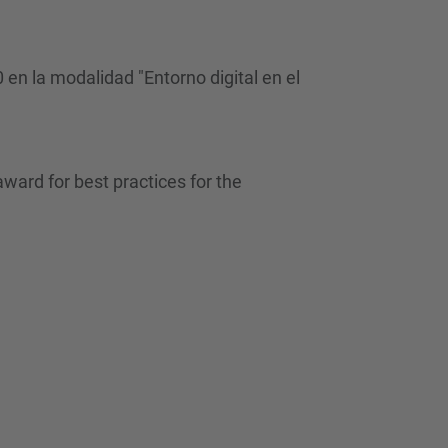
en la modalidad "Entorno digital en el
ward for best practices for the