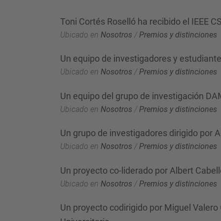
Toni Cortés Roselló ha recibido el IEEE CS
Ubicado en
Nosotros
/
Premios y distinciones
Un equipo de investigadores y estudiant
Ubicado en
Nosotros
/
Premios y distinciones
Un equipo del grupo de investigación D
Ubicado en
Nosotros
/
Premios y distinciones
Un grupo de investigadores dirigido por 
Ubicado en
Nosotros
/
Premios y distinciones
Un proyecto co-liderado por Albert Cabe
Ubicado en
Nosotros
/
Premios y distinciones
Un proyecto codirigido por Miguel Valero 