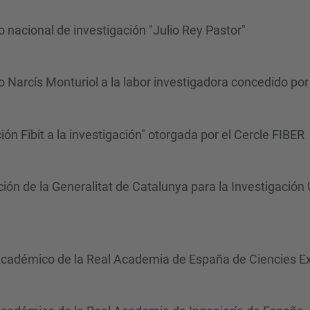
 nacional de investigación "Julio Rey Pastor"
 Narcís Monturiol a la labor investigadora concedido por
ón Fibit a la investigación" otorgada por el Cercle FIBER
ión de la Generalitat de Catalunya para la Investigación 
cadémico de la Real Academia de España de Ciencies Exa