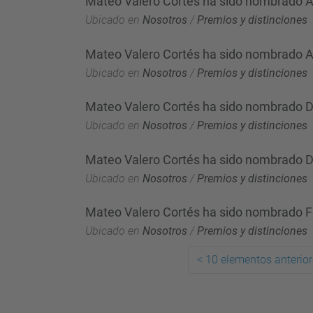
Mateo Valero Cortés ha sido nombrado A
Ubicado en
Nosotros
/
Premios y distinciones
Mateo Valero Cortés ha sido nombrado Ac
Ubicado en
Nosotros
/
Premios y distinciones
Mateo Valero Cortés ha sido nombrado Do
Ubicado en
Nosotros
/
Premios y distinciones
Mateo Valero Cortés ha sido nombrado D
Ubicado en
Nosotros
/
Premios y distinciones
Mateo Valero Cortés ha sido nombrado 
Ubicado en
Nosotros
/
Premios y distinciones
<
10 elementos anterio