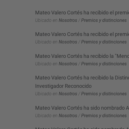
Mateo Valero Cortés ha recibido el premio
Ubicado en
Nosotros
/
Premios y distinciones
Mateo Valero Cortés ha recibido el premio
Ubicado en
Nosotros
/
Premios y distinciones
Mateo Valero Cortés ha recibido la "Menci
Ubicado en
Nosotros
/
Premios y distinciones
Mateo Valero Cortés ha recibido la Distinc
Investigador Reconocido
Ubicado en
Nosotros
/
Premios y distinciones
Mateo Valero Cortés ha sido nombrado A
Ubicado en
Nosotros
/
Premios y distinciones