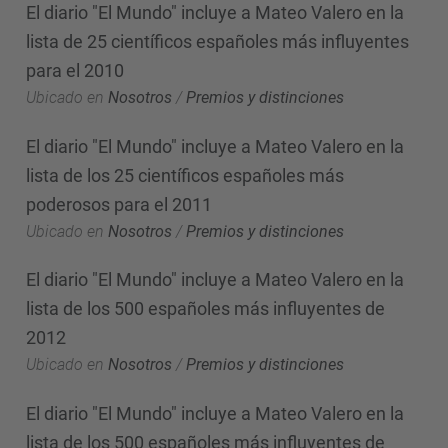
El diario "El Mundo" incluye a Mateo Valero en la
lista de 25 científicos españoles más influyentes
para el 2010
Ubicado en
Nosotros
/
Premios y distinciones
El diario "El Mundo" incluye a Mateo Valero en la
lista de los 25 científicos españoles más
poderosos para el 2011
Ubicado en
Nosotros
/
Premios y distinciones
El diario "El Mundo" incluye a Mateo Valero en la
lista de los 500 españoles más influyentes de
2012
Ubicado en
Nosotros
/
Premios y distinciones
El diario "El Mundo" incluye a Mateo Valero en la
lista de los 500 españoles más influyentes de