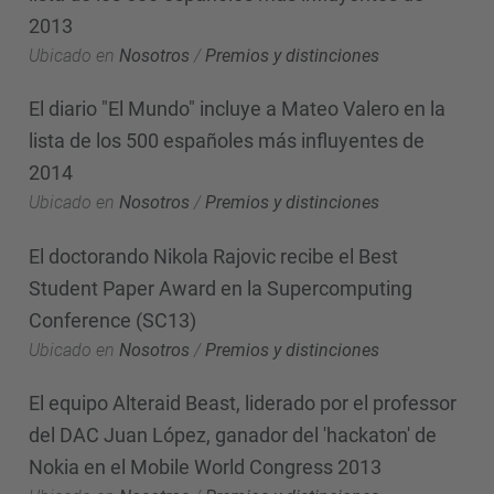
2013
Ubicado en
Nosotros
/
Premios y distinciones
El diario "El Mundo" incluye a Mateo Valero en la
lista de los 500 españoles más influyentes de
2014
Ubicado en
Nosotros
/
Premios y distinciones
El doctorando Nikola Rajovic recibe el Best
Student Paper Award en la Supercomputing
Conference (SC13)
Ubicado en
Nosotros
/
Premios y distinciones
El equipo Alteraid Beast, liderado por el professor
del DAC Juan López, ganador del 'hackaton' de
Nokia en el Mobile World Congress 2013