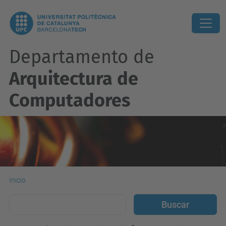
Departamento de
Arquitectura de
Computadores
Inicio