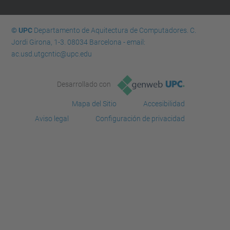
© UPC
Departamento de Aquitectura de Computadores. C.
Jordi Girona, 1-3. 08034 Barcelona - email:
ac.usd.utgcntic@upc.edu
Desarrollado con
Mapa del Sitio
Accesibilidad
Aviso legal
Configuración de privacidad