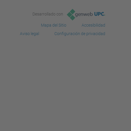
Desarrollado con
Mapa del Sitio
Accesibilidad
Aviso legal
Configuración de privacidad