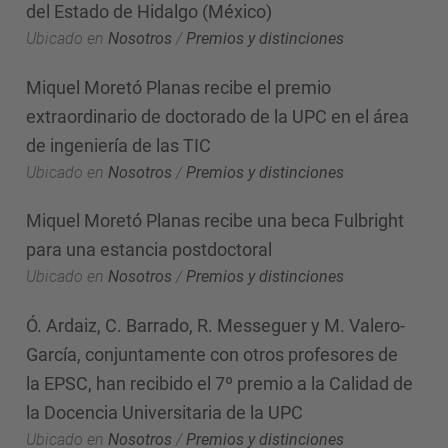
del Estado de Hidalgo (México)
Ubicado en
Nosotros
/
Premios y distinciones
Miquel Moretó Planas recibe el premio
extraordinario de doctorado de la UPC en el área
de ingeniería de las TIC
Ubicado en
Nosotros
/
Premios y distinciones
Miquel Moretó Planas recibe una beca Fulbright
para una estancia postdoctoral
Ubicado en
Nosotros
/
Premios y distinciones
Ó. Ardaiz, C. Barrado, R. Messeguer y M. Valero-
García, conjuntamente con otros profesores de
la EPSC, han recibido el 7º premio a la Calidad de
la Docencia Universitaria de la UPC
Ubicado en
Nosotros
/
Premios y distinciones