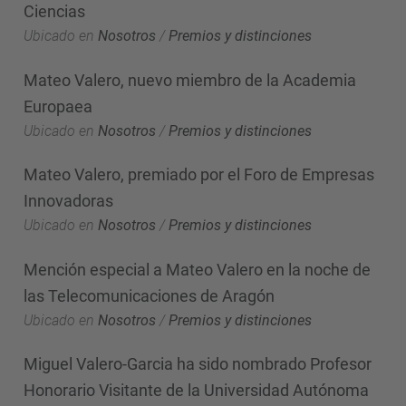
Ciencias
Ubicado en
Nosotros
/
Premios y distinciones
Mateo Valero, nuevo miembro de la Academia
Europaea
Ubicado en
Nosotros
/
Premios y distinciones
Mateo Valero, premiado por el Foro de Empresas
Innovadoras
Ubicado en
Nosotros
/
Premios y distinciones
Mención especial a Mateo Valero en la noche de
las Telecomunicaciones de Aragón
Ubicado en
Nosotros
/
Premios y distinciones
Miguel Valero-Garcia ha sido nombrado Profesor
Honorario Visitante de la Universidad Autónoma