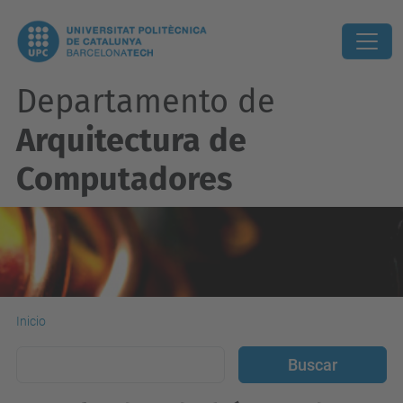
Departamento de
Arquitectura de
Computadores
Inicio