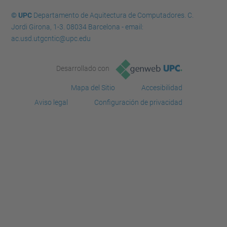
© UPC
Departamento de Aquitectura de Computadores. C.
Jordi Girona, 1-3. 08034 Barcelona - email:
ac.usd.utgcntic@upc.edu
Desarrollado con
Mapa del Sitio
Accesibilidad
Aviso legal
Configuración de privacidad