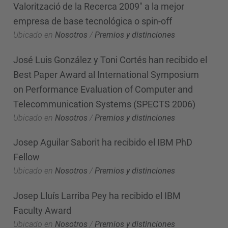
Valorització de la Recerca 2009" a la mejor
empresa de base tecnológica o spin-off
Ubicado en
Nosotros
/
Premios y distinciones
José Luis González y Toni Cortés han recibido el
Best Paper Award al International Symposium
on Performance Evaluation of Computer and
Telecommunication Systems (SPECTS 2006)
Ubicado en
Nosotros
/
Premios y distinciones
Josep Aguilar Saborit ha recibido el IBM PhD
Fellow
Ubicado en
Nosotros
/
Premios y distinciones
Josep Lluís Larriba Pey ha recibido el IBM
Faculty Award
Ubicado en
Nosotros
/
Premios y distinciones