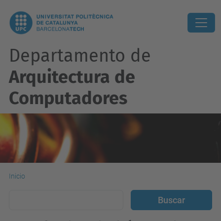
Departamento de
Arquitectura de
Computadores
Inicio