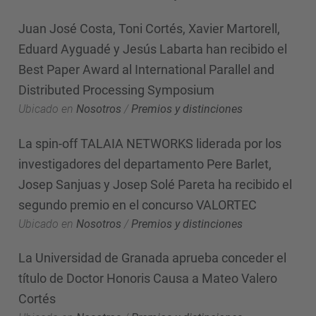
Juan José Costa, Toni Cortés, Xavier Martorell,
Eduard Ayguadé y Jesús Labarta han recibido el
Best Paper Award al International Parallel and
Distributed Processing Symposium
Ubicado en
Nosotros
/
Premios y distinciones
La spin-off TALAIA NETWORKS liderada por los
investigadores del departamento Pere Barlet,
Josep Sanjuas y Josep Solé Pareta ha recibido el
segundo premio en el concurso VALORTEC
Ubicado en
Nosotros
/
Premios y distinciones
La Universidad de Granada aprueba conceder el
título de Doctor Honoris Causa a Mateo Valero
Cortés