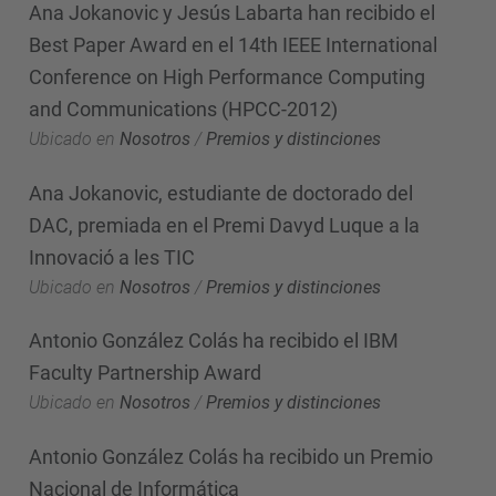
Ana Jokanovic y Jesús Labarta han recibido el
Best Paper Award en el 14th IEEE International
Conference on High Performance Computing
and Communications (HPCC-2012)
Ubicado en
Nosotros
/
Premios y distinciones
Ana Jokanovic, estudiante de doctorado del
DAC, premiada en el Premi Davyd Luque a la
Innovació a les TIC
Ubicado en
Nosotros
/
Premios y distinciones
Antonio González Colás ha recibido el IBM
Faculty Partnership Award
Ubicado en
Nosotros
/
Premios y distinciones
Antonio González Colás ha recibido un Premio
Nacional de Informática