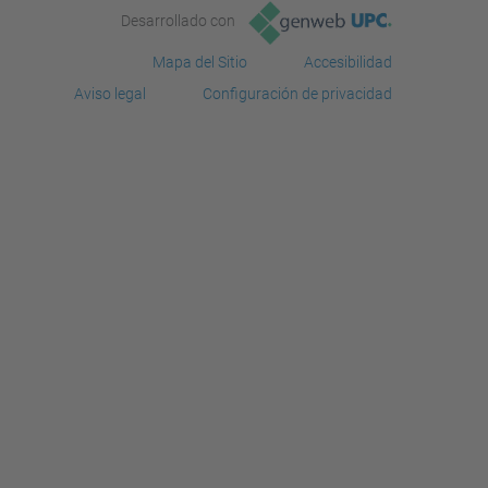
Desarrollado con
Mapa del Sitio
Accesibilidad
Aviso legal
Configuración de privacidad