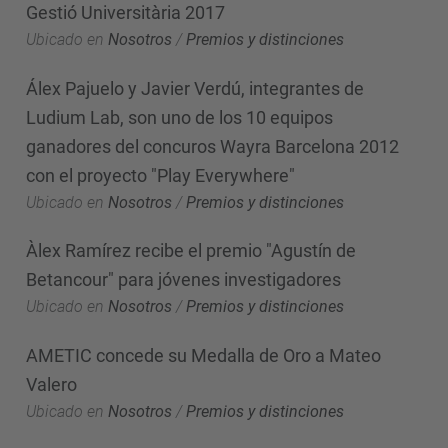
Gestió Universitària 2017
Ubicado en
Nosotros
/
Premios y distinciones
Álex Pajuelo y Javier Verdú, integrantes de
Ludium Lab, son uno de los 10 equipos
ganadores del concuros Wayra Barcelona 2012
con el proyecto "Play Everywhere"
Ubicado en
Nosotros
/
Premios y distinciones
Àlex Ramírez recibe el premio "Agustín de
Betancour" para jóvenes investigadores
Ubicado en
Nosotros
/
Premios y distinciones
AMETIC concede su Medalla de Oro a Mateo
Valero
Ubicado en
Nosotros
/
Premios y distinciones