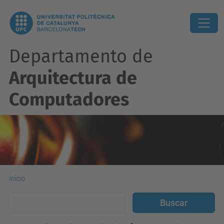
Departamento de
Arquitectura de
Computadores
Inicio