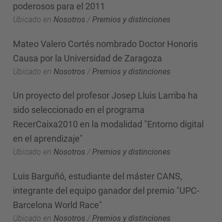
poderosos para el 2011
Ubicado en
Nosotros
/
Premios y distinciones
Mateo Valero Cortés nombrado Doctor Honoris
Causa por la Universidad de Zaragoza
Ubicado en
Nosotros
/
Premios y distinciones
Un proyecto del profesor Josep Lluis Larriba ha
sido seleccionado en el programa
RecerCaixa2010 en la modalidad "Entorno digital
en el aprendizaje"
Ubicado en
Nosotros
/
Premios y distinciones
Luis Barguñó, estudiante del máster CANS,
integrante del equipo ganador del premio "UPC-
Barcelona World Race"
Ubicado en
Nosotros
/
Premios y distinciones