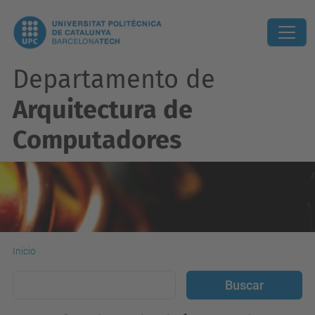
Departamento de
Arquitectura de
Computadores
Inicio