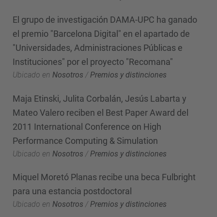
El grupo de investigación DAMA-UPC ha ganado
el premio "Barcelona Digital" en el apartado de
"Universidades, Administraciones Públicas e
Instituciones" por el proyecto "Recomana"
Ubicado en
Nosotros
/
Premios y distinciones
Maja Etinski, Julita Corbalán, Jesús Labarta y
Mateo Valero reciben el Best Paper Award del
2011 International Conference on High
Performance Computing & Simulation
Ubicado en
Nosotros
/
Premios y distinciones
Miquel Moretó Planas recibe una beca Fulbright
para una estancia postdoctoral
Ubicado en
Nosotros
/
Premios y distinciones