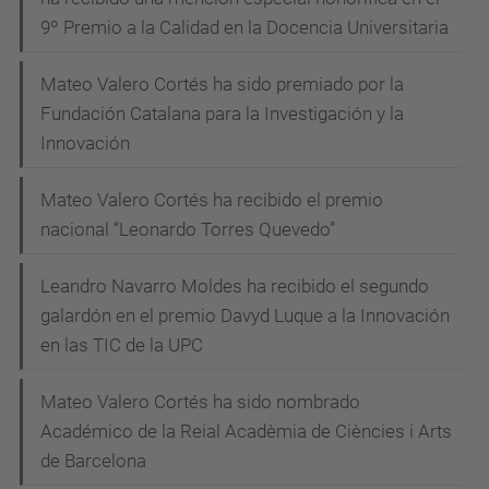
9º Premio a la Calidad en la Docencia Universitaria
Mateo Valero Cortés ha sido premiado por la
Fundación Catalana para la Investigación y la
Innovación
Mateo Valero Cortés ha recibido el premio
nacional “Leonardo Torres Quevedo”
Leandro Navarro Moldes ha recibido el segundo
galardón en el premio Davyd Luque a la Innovación
en las TIC de la UPC
Mateo Valero Cortés ha sido nombrado
Académico de la Reial Acadèmia de Ciències i Arts
de Barcelona