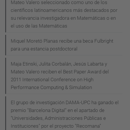
Mateo Valero seleccionado como uno de los
científicos latinoamericanos más destacados por
su relevancia investigadora en Matemáticas o en
el uso de las Matemáticas
Miquel Moretó Planas recibe una beca Fulbright
para una estancia postdoctoral
Maja Etinski, Julita Corbalán, Jesús Labarta y
Mateo Valero reciben el Best Paper Award del
2011 International Conference on High
Performance Computing & Simulation
El grupo de investigación DAMA-UPC ha ganado el
premio "Barcelona Digital" en el apartado de
"Universidades, Administraciones Públicas e
Instituciones" por el proyecto "Recomana"