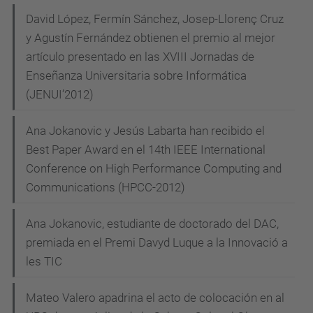
David López, Fermín Sánchez, Josep-Llorenç Cruz
y Agustín Fernández obtienen el premio al mejor
artículo presentado en las XVIII Jornadas de
Enseñanza Universitaria sobre Informática
(JENUI’2012)
Ana Jokanovic y Jesús Labarta han recibido el
Best Paper Award en el 14th IEEE International
Conference on High Performance Computing and
Communications (HPCC-2012)
Ana Jokanovic, estudiante de doctorado del DAC,
premiada en el Premi Davyd Luque a la Innovació a
les TIC
Mateo Valero apadrina el acto de colocación en al