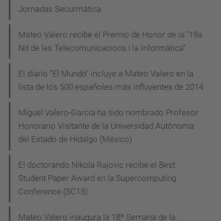
Jornadas Securmática
Mateo Valero recibe el Premio de Honor de la "19a
Nit de les Telecomunicacions i la Informàtica"
El diario "El Mundo" incluye a Mateo Valero en la
lista de los 500 españoles más influyentes de 2014
Miguel Valero-Garcia ha sido nombrado Profesor
Honorario Visitante de la Universidad Autónoma
del Estado de Hidalgo (México)
El doctorando Nikola Rajovic recibe el Best
Student Paper Award en la Supercomputing
Conference (SC13)
Mateo Valero inaugura la 18ª Semana de la