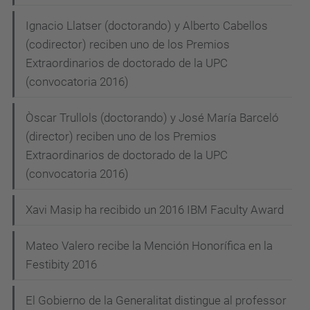
Ignacio Llatser (doctorando) y Alberto Cabellos
(codirector) reciben uno de los Premios
Extraordinarios de doctorado de la UPC
(convocatoria 2016)
Òscar Trullols (doctorando) y José María Barceló
(director) reciben uno de los Premios
Extraordinarios de doctorado de la UPC
(convocatoria 2016)
Xavi Masip ha recibido un 2016 IBM Faculty Award
Mateo Valero recibe la Mención Honorífica en la
Festibity 2016
El Gobierno de la Generalitat distingue al professor