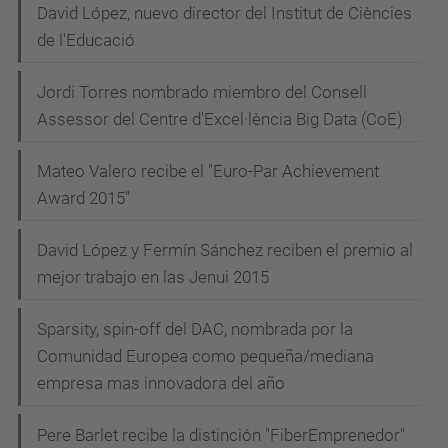
David López, nuevo director del Institut de Ciències
de l'Educació
Jordi Torres nombrado miembro del Consell
Assessor del Centre d'Excel·lència Big Data (CoE)
Mateo Valero recibe el "Euro-Par Achievement
Award 2015"
David López y Fermín Sánchez reciben el premio al
mejor trabajo en las Jenui 2015
Sparsity, spin-off del DAC, nombrada por la
Comunidad Europea como pequeña/mediana
empresa mas innovadora del año
Pere Barlet recibe la distinción "FiberEmprenedor"