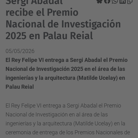
Sergi Abadal
recibe el Premio
Nacional de Investigación
2025 en Palau Reial
05/05/2026
El Rey Felipe VI entrega a Sergi Abadal el Premio
Nacional de Investigación 2025 en el área de las
ingenierías y la arquitectura (Matilde Ucelay) en
Palau Reial
El Rey Felipe VI entrega a Sergi Abadal el Premio
Nacional de Investigación en al área de las
ingenierías y la arquitectura (Matilde Ucelay) en la
ceremonia de entrega de los Premios Nacionales de