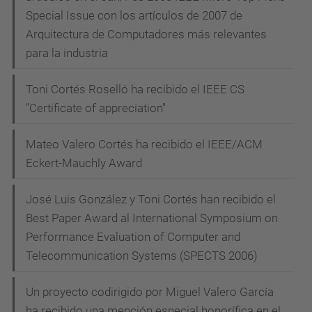
Special Issue con los artículos de 2007 de
Arquitectura de Computadores más relevantes
para la industria
Toni Cortés Roselló ha recibido el IEEE CS
"Certificate of appreciation"
Mateo Valero Cortés ha recibido el IEEE/ACM
Eckert-Mauchly Award
José Luis González y Toni Cortés han recibido el
Best Paper Award al International Symposium on
Performance Evaluation of Computer and
Telecommunication Systems (SPECTS 2006)
Un proyecto codirigido por Miguel Valero García
ha recibido una mención especial honorífica en el