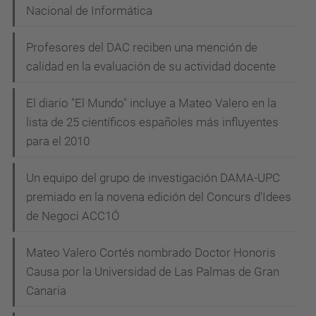
Nacional de Informática
Profesores del DAC reciben una mención de
calidad en la evaluación de su actividad docente
El diario "El Mundo" incluye a Mateo Valero en la
lista de 25 científicos españoles más influyentes
para el 2010
Un equipo del grupo de investigación DAMA-UPC
premiado en la novena edición del Concurs d'Idees
de Negoci ACC1Ó
Mateo Valero Cortés nombrado Doctor Honoris
Causa por la Universidad de Las Palmas de Gran
Canaria