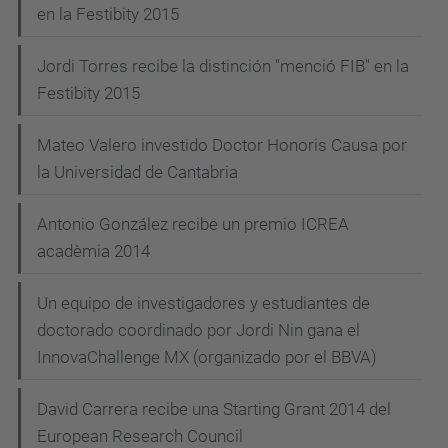
en la Festibity 2015
Jordi Torres recibe la distinción "menció FIB" en la
Festibity 2015
Mateo Valero investido Doctor Honoris Causa por
la Universidad de Cantabria
Antonio González recibe un premio ICREA
acadèmia 2014
Un equipo de investigadores y estudiantes de
doctorado coordinado por Jordi Nin gana el
InnovaChallenge MX (organizado por el BBVA)
David Carrera recibe una Starting Grant 2014 del
European Research Council