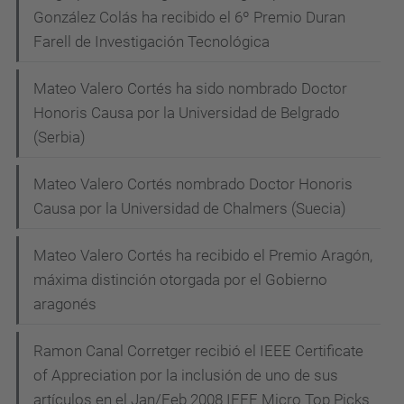
González Colás ha recibido el 6º Premio Duran
Farell de Investigación Tecnológica
Mateo Valero Cortés ha sido nombrado Doctor
Honoris Causa por la Universidad de Belgrado
(Serbia)
Mateo Valero Cortés nombrado Doctor Honoris
Causa por la Universidad de Chalmers (Suecia)
Mateo Valero Cortés ha recibido el Premio Aragón,
máxima distinción otorgada por el Gobierno
aragonés
Ramon Canal Corretger recibió el IEEE Certificate
of Appreciation por la inclusión de uno de sus
artículos en el Jan/Feb 2008 IEEE Micro Top Picks