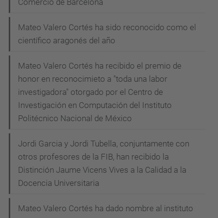
Comercio de Barcelona
Mateo Valero Cortés ha sido reconocido como el
científico aragonés del año
Mateo Valero Cortés ha recibido el premio de
honor en reconocimieto a "toda una labor
investigadora" otorgado por el Centro de
Investigación en Computación del Instituto
Politécnico Nacional de México
Jordi Garcia y Jordi Tubella, conjuntamente con
otros profesores de la FIB, han recibido la
Distinción Jaume Vicens Vives a la Calidad a la
Docencia Universitaria
Mateo Valero Cortés ha dado nombre al instituto