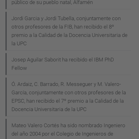
público de su pueblo natal, Alfamén
Jordi Garcia y Jordi Tubella, conjuntamente con
otros profesores de la FIB, han recibido el 8º
premio a la Calidad de la Docencia Universitaria de
la UPC
Josep Aguilar Saborit ha recibido el IBM PhD
Fellow
Ó. Ardaiz, C. Barrado, R. Messeguer y M. Valero-
García, conjuntamente con otros profesores de la
EPSC, han recibido el 7º premio a la Calidad de la
Docencia Universitaria de la UPC
Mateo Valero Cortés ha sido nombrado Ingeniero
del año 2004 por el Colegio de Ingenieros de