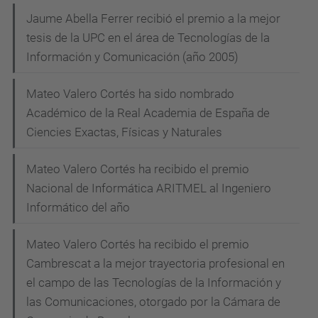
Jaume Abella Ferrer recibió el premio a la mejor
tesis de la UPC en el área de Tecnologías de la
Información y Comunicación (año 2005)
Mateo Valero Cortés ha sido nombrado
Académico de la Real Academia de España de
Ciencies Exactas, Físicas y Naturales
Mateo Valero Cortés ha recibido el premio
Nacional de Informática ARITMEL al Ingeniero
Informático del año
Mateo Valero Cortés ha recibido el premio
Cambrescat a la mejor trayectoria profesional en
el campo de las Tecnologías de la Información y
las Comunicaciones, otorgado por la Cámara de