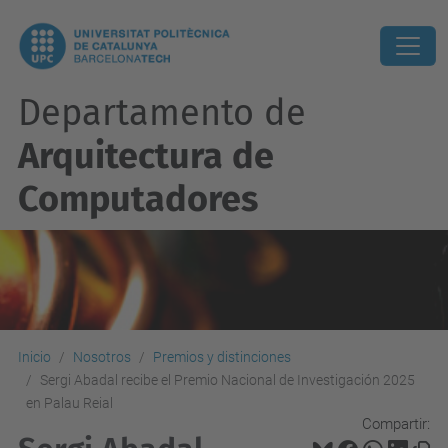
Departamento de
Arquitectura de
Computadores
Inicio
Nosotros
Premios y distinciones
Sergi Abadal recibe el Premio Nacional de Investigación 2025
en Palau Reial
Compartir: