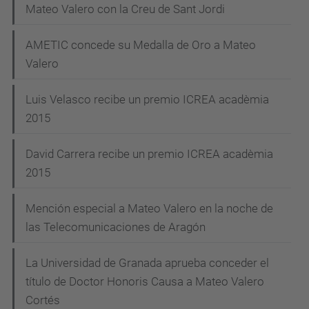
Mateo Valero con la Creu de Sant Jordi
AMETIC concede su Medalla de Oro a Mateo
Valero
Luis Velasco recibe un premio ICREA acadèmia
2015
David Carrera recibe un premio ICREA acadèmia
2015
Mención especial a Mateo Valero en la noche de
las Telecomunicaciones de Aragón
La Universidad de Granada aprueba conceder el
título de Doctor Honoris Causa a Mateo Valero
Cortés