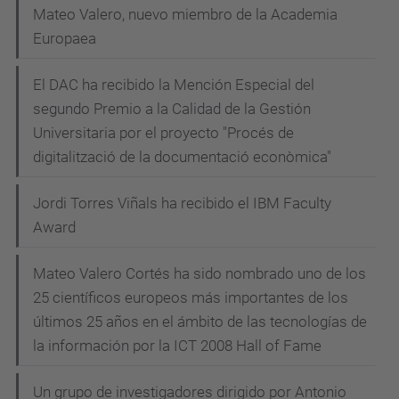
Mateo Valero, nuevo miembro de la Academia
Europaea
El DAC ha recibido la Mención Especial del
segundo Premio a la Calidad de la Gestión
Universitaria por el proyecto "Procés de
digitalització de la documentació econòmica"
Jordi Torres Viñals ha recibido el IBM Faculty
Award
Mateo Valero Cortés ha sido nombrado uno de los
25 científicos europeos más importantes de los
últimos 25 años en el ámbito de las tecnologías de
la información por la ICT 2008 Hall of Fame
Un grupo de investigadores dirigido por Antonio