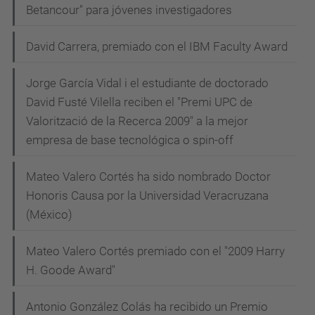
Betancour" para jóvenes investigadores
David Carrera, premiado con el IBM Faculty Award
Jorge García Vidal i el estudiante de doctorado
David Fusté Vilella reciben el "Premi UPC de
Valorització de la Recerca 2009" a la mejor
empresa de base tecnológica o spin-off
Mateo Valero Cortés ha sido nombrado Doctor
Honoris Causa por la Universidad Veracruzana
(México)
Mateo Valero Cortés premiado con el "2009 Harry
H. Goode Award"
Antonio González Colás ha recibido un Premio