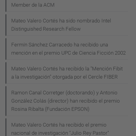
Member de la ACM
Mateo Valero Cortés ha sido nombrado Intel
Distinguished Research Fellow
Fermín Sánchez Carracedo ha recibido una
mención en el premio UPC de Ciencia Ficción 2002
Mateo Valero Cortés ha recibido la "Mención Fibit
a la investigación" otorgada por el Cercle FIBER
Ramon Canal Corretger (doctorando) y Antonio
González Colás (director) han recibido el premio
Rosina Ribalta (Fundación EPSON)
Mateo Valero Cortés ha recibido el premio
nacional de investigación "Julio Rey Pastor"