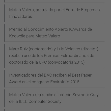
Mateo Valero, premiado por el Foro de Empresas
Innovadoras
Premio al Conocimiento Abierto K'Awards de
Knowdle para Mateo Valero
Marc Ruiz (doctorando) y Luis Velasco (director)
reciben uno de los Premios Extraordinarios de
doctorado de la UPC (convocatoria 2015)
Investigadores del DAC reciben el Best Paper
Award en el congreso EnviroInfo 2015
Mateo Valero rep recibe el premio Seymour Cray
de la IEEE Computer Society