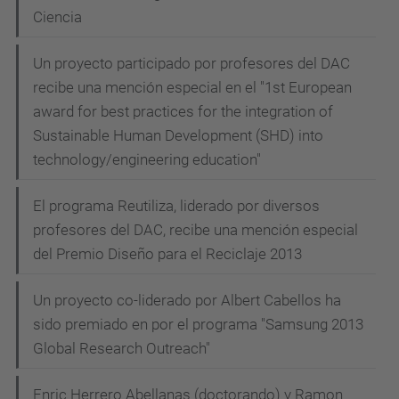
Ciencia
Un proyecto participado por profesores del DAC
recibe una mención especial en el "1st European
award for best practices for the integration of
Sustainable Human Development (SHD) into
technology/engineering education"
El programa Reutiliza, liderado por diversos
profesores del DAC, recibe una mención especial
del Premio Diseño para el Reciclaje 2013
Un proyecto co-liderado por Albert Cabellos ha
sido premiado en por el programa "Samsung 2013
Global Research Outreach"
Enric Herrero Abellanas (doctorando) y Ramon