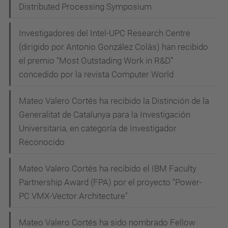
Distributed Processing Symposium
Investigadores del Intel-UPC Research Centre
(dirigido por Antonio González Colàs) han recibido
el premio “Most Outstading Work in R&D”
concedido por la revista Computer World
Mateo Valero Cortés ha recibido la Distinción de la
Generalitat de Catalunya para la Investigación
Universitaria, en categoría de Investigador
Reconocido
Mateo Valero Cortés ha recibido el IBM Faculty
Partnership Award (FPA) por el proyecto "Power-
PC VMX-Vector Architecture"
Mateo Valero Cortés ha sido nombrado Fellow