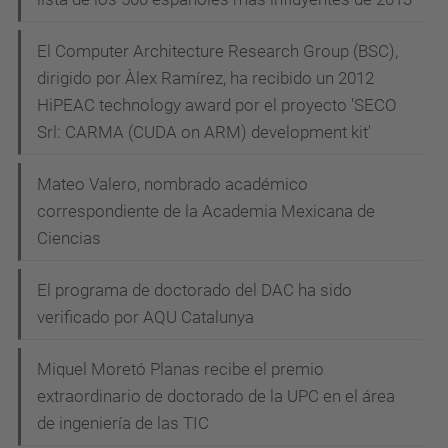
El Computer Architecture Research Group (BSC),
dirigido por Àlex Ramírez, ha recibido un 2012
HiPEAC technology award por el proyecto 'SECO
Srl: CARMA (CUDA on ARM) development kit'
Mateo Valero, nombrado académico
correspondiente de la Academia Mexicana de
Ciencias
El programa de doctorado del DAC ha sido
verificado por AQU Catalunya
Miquel Moretó Planas recibe el premio
extraordinario de doctorado de la UPC en el área
de ingeniería de las TIC