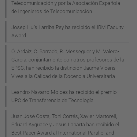
Telecomunicación y por la Asociación Española
de Ingenieros de Telecomunicación
Josep Lluís Larriba Pey ha recibido el IBM Faculty
Award
Ó. Ardaiz, C. Barrado, R. Messeguer y M. Valero-
García, conjuntamente con otros profesores de la
EPSC, han recibido la distinción Jaume Vicens
Vives a la Calidad de la Docencia Universitaria
Leandro Navarro Moldes ha recibido el premio
UPC de Transferencia de Tecnología
Juan José Costa, Toni Cortés, Xavier Martorell,
Eduard Ayguadé y Jesús Labarta han recibido el
Best Paper Award al International Parallel and