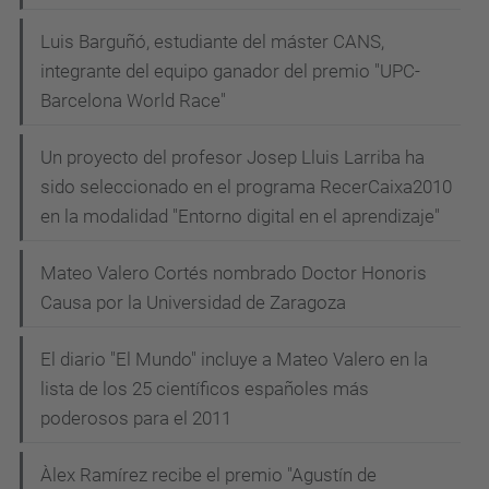
Luis Barguñó, estudiante del máster CANS,
integrante del equipo ganador del premio "UPC-
Barcelona World Race"
Un proyecto del profesor Josep Lluis Larriba ha
sido seleccionado en el programa RecerCaixa2010
en la modalidad "Entorno digital en el aprendizaje"
Mateo Valero Cortés nombrado Doctor Honoris
Causa por la Universidad de Zaragoza
El diario "El Mundo" incluye a Mateo Valero en la
lista de los 25 científicos españoles más
poderosos para el 2011
Àlex Ramírez recibe el premio "Agustín de