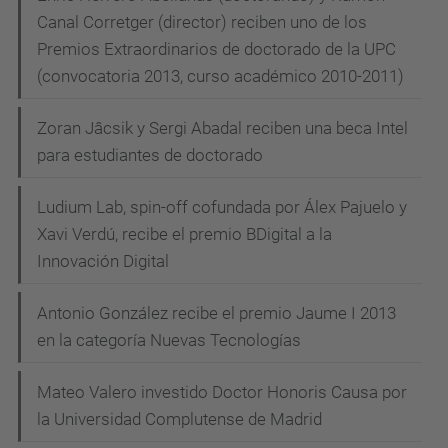
Canal Corretger (director) reciben uno de los
Premios Extraordinarios de doctorado de la UPC
(convocatoria 2013, curso académico 2010-2011)
Zoran Jâcsik y Sergi Abadal reciben una beca Intel
para estudiantes de doctorado
Ludium Lab, spin-off cofundada por Álex Pajuelo y
Xavi Verdú, recibe el premio BDigital a la
Innovación Digital
Antonio González recibe el premio Jaume I 2013
en la categoría Nuevas Tecnologías
Mateo Valero investido Doctor Honoris Causa por
la Universidad Complutense de Madrid