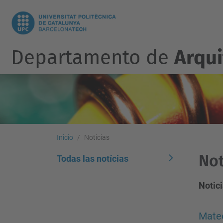
Departamento de
Arqu
Inicio
Noticias
Not
Todas las notícias
Notici
Mateo