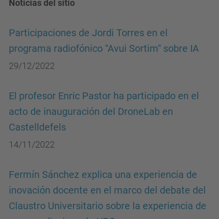
Noticias del sitio
Participaciones de Jordi Torres en el
programa radiofónico "Avui Sortim" sobre IA
29/12/2022
El profesor Enric Pastor ha participado en el
acto de inauguración del DroneLab en
Castelldefels
14/11/2022
Fermín Sánchez explica una experiencia de
inovación docente en el marco del debate del
Claustro Universitario sobre la experiencia de