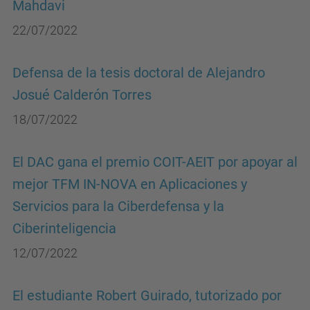
Mahdavi
22/07/2022
Defensa de la tesis doctoral de Alejandro
Josué Calderón Torres
18/07/2022
El DAC gana el premio COIT-AEIT por apoyar al
mejor TFM IN-NOVA en Aplicaciones y
Servicios para la Ciberdefensa y la
Ciberinteligencia
12/07/2022
El estudiante Robert Guirado, tutorizado por