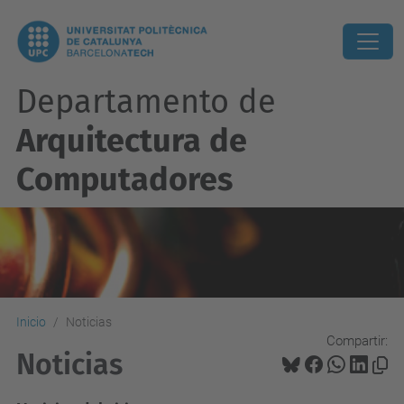
Departamento de
Arquitectura de
Computadores
Inicio
Noticias
Compartir:
Noticias