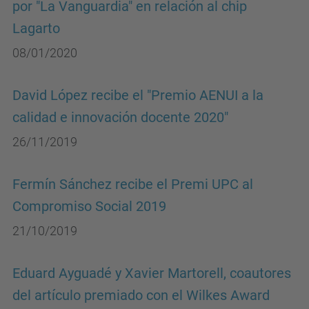
por "La Vanguardia" en relación al chip
Lagarto
08/01/2020
David López recibe el "Premio AENUI a la
calidad e innovación docente 2020"
26/11/2019
Fermín Sánchez recibe el Premi UPC al
Compromiso Social 2019
21/10/2019
Eduard Ayguadé y Xavier Martorell, coautores
del artículo premiado con el Wilkes Award