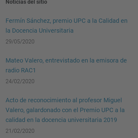
Noticias del sitio
Fermín Sánchez, premio UPC a la Calidad en
la Docencia Universitaria
29/05/2020
Mateo Valero, entrevistado en la emisora de
radio RAC1
24/02/2020
Acto de reconocimiento al profesor Miguel
Valero, galardonado con el Premio UPC a la
calidad en la docencia universitaria 2019
21/02/2020