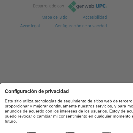
Desarrollado con
Mapa del Sitio
Accesibilidad
Aviso legal
Configuración de privacidad