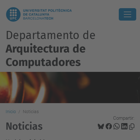
Departamento de
Arquitectura de
Computadores
Inicio
Noticias
Compartir:
Noticias