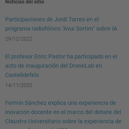
Noticias del sitio
Participaciones de Jordi Torres en el
programa radiofónico "Avui Sortim" sobre IA
29/12/2022
El profesor Enric Pastor ha participado en el
acto de inauguración del DroneLab en
Castelldefels
14/11/2022
Fermín Sánchez explica una experiencia de
inovación docente en el marco del debate del
Claustro Universitario sobre la experiencia de