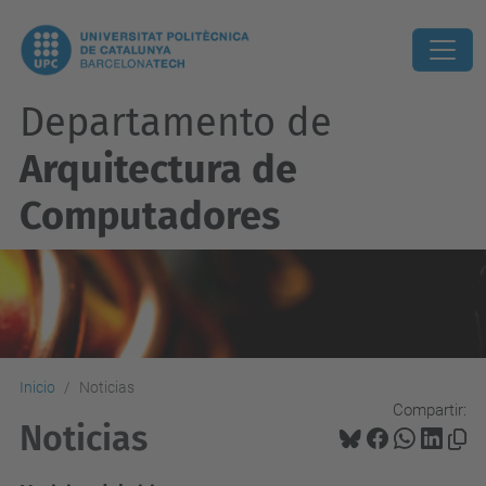
Departamento de
Arquitectura de
Computadores
Inicio
Noticias
Compartir:
Noticias