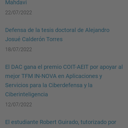
Mahdavi
22/07/2022
Defensa de la tesis doctoral de Alejandro
Josué Calderón Torres
18/07/2022
El DAC gana el premio COIT-AEIT por apoyar al
mejor TFM IN-NOVA en Aplicaciones y
Servicios para la Ciberdefensa y la
Ciberinteligencia
12/07/2022
El estudiante Robert Guirado, tutorizado por