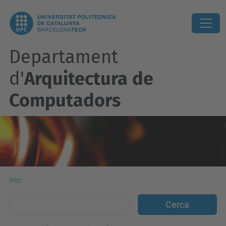
Departament
d'
Arquitectura de
Computadors
Inici