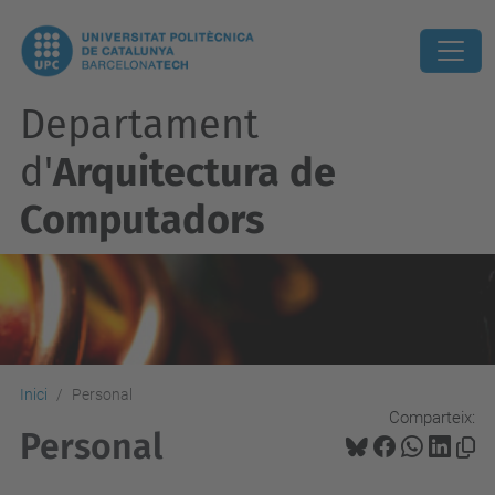
Departament
d'
Arquitectura de
Computadors
Inici
Personal
Comparteix:
Personal